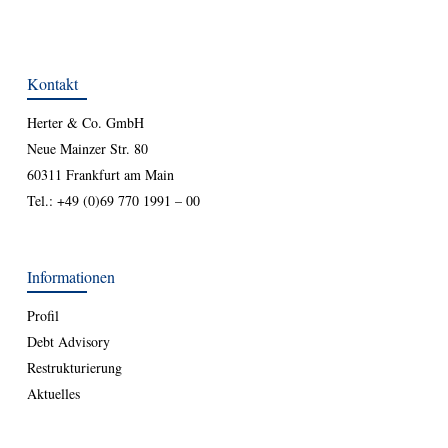
Kontakt
Herter & Co. GmbH
Neue Mainzer Str. 80
60311 Frankfurt am Main
Tel.:
+49 (0)69 770 1991 – 00
Informationen
Profil
Debt Advisory
Restrukturierung
Aktuelles