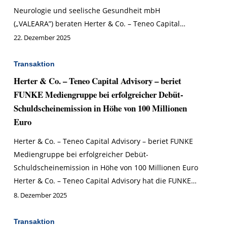
Neurologie und seelische Gesundheit mbH
(„VALEARA”) beraten Herter & Co. – Teneo Capital…
22. Dezember 2025
Transaktion
Herter & Co. – Teneo Capital Advisory – beriet
FUNKE Mediengruppe bei erfolgreicher Debüt-
Schuldscheinemission in Höhe von 100 Millionen
Euro
Herter & Co. – Teneo Capital Advisory – beriet FUNKE
Mediengruppe bei erfolgreicher Debüt-
Schuldscheinemission in Höhe von 100 Millionen Euro
Herter & Co. – Teneo Capital Advisory hat die FUNKE…
8. Dezember 2025
Transaktion