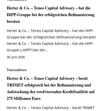
Herter & Co. – Teneo Capital Advisory – hat die
HiPP-Gruppe bei der erfolgreichen Refinanzierung
beraten
Herter & Co. – Teneo Capital Advisory – hat die HiPP-
Gruppe bei der erfolgreichen Refinanzierung beraten
Herter & Co. – Teneo Capital Advisory – hat die HiPP-
Gruppe („HiPP“) bei der…
30. Juni 2026
Transaktion
Herter & Co. – Teneo Capital Advisory – berät
TRIMET erfolgreich bei der Refinanzierung und
Aufstockung der revolvierenden Kreditfazilität auf
275 Millionen Euro
Herter & Co. – Teneo Capital Advisory – berät TRIMET