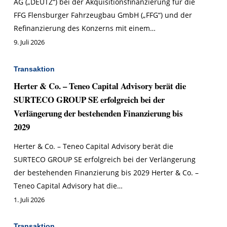
AG („DEUTZ“) bei der Akquisitionsfinanzierung für die
FFG Flensburger Fahrzeugbau GmbH („FFG“) und der
Refinanzierung des Konzerns mit einem…
9. Juli 2026
Transaktion
Herter & Co. – Teneo Capital Advisory berät die
SURTECO GROUP SE erfolgreich bei der
Verlängerung der bestehenden Finanzierung bis
2029
Herter & Co. – Teneo Capital Advisory berät die
SURTECO GROUP SE erfolgreich bei der Verlängerung
der bestehenden Finanzierung bis 2029 Herter & Co. –
Teneo Capital Advisory hat die…
1. Juli 2026
Transaktion