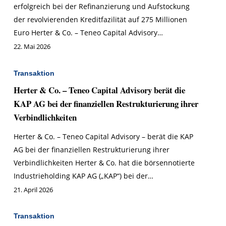
erfolgreich bei der Refinanzierung und Aufstockung
der revolvierenden Kreditfazilität auf 275 Millionen
Euro Herter & Co. – Teneo Capital Advisory…
22. Mai 2026
Transaktion
Herter & Co. – Teneo Capital Advisory berät die
KAP AG bei der finanziellen Restrukturierung ihrer
Verbindlichkeiten
Herter & Co. – Teneo Capital Advisory – berät die KAP
AG bei der finanziellen Restrukturierung ihrer
Verbindlichkeiten Herter & Co. hat die börsennotierte
Industrieholding KAP AG („KAP“) bei der…
21. April 2026
Transaktion