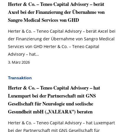
Herter & Co. – Teneo Capital Advisory – berät
Axcel bei der Finanzierung der Übernahme von
Sangro Medical Services von GHD
Herter & Co. – Teneo Capital Advisory – berät Axcel bei
der Finanzierung der Übernahme von Sangro Medical
Services von GHD Herter & Co. – Teneo Capital
Advisory – hat…
3. März 2026
Transaktion
Herter & Co. – Teneo Capital Advisory – hat
Luxempart bei der Partnerschaft mit GNS
Gesellschaft für Neurologie und seelische
Gesundheit mbH („VALEARA”) beraten
Herter & Co. – Teneo Capital Advisory – hat Luxempart
bei der Partnerschaft mit GNS Gesellschaft für