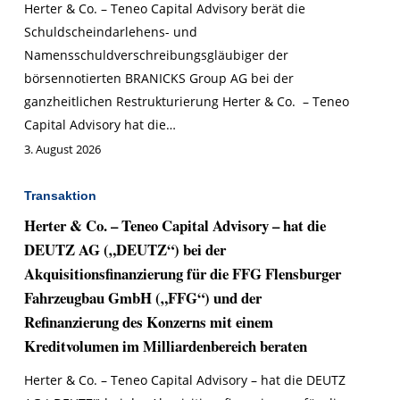
Herter & Co. – Teneo Capital Advisory berät die
Schuldscheindarlehens- und
Namensschuldverschreibungsgläubiger der
börsennotierten BRANICKS Group AG bei der
ganzheitlichen Restrukturierung Herter & Co. – Teneo
Capital Advisory hat die…
3. August 2026
Transaktion
Herter & Co. – Teneo Capital Advisory – hat die
DEUTZ AG („DEUTZ“) bei der
Akquisitionsfinanzierung für die FFG Flensburger
Fahrzeugbau GmbH („FFG“) und der
Refinanzierung des Konzerns mit einem
Kreditvolumen im Milliardenbereich beraten
Herter & Co. – Teneo Capital Advisory – hat die DEUTZ