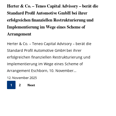
Herter & Co. – Teneo Capital Advisory – berät die
Standard Profil Automotive GmbH bei ihrer
erfolgreichen finanziellen Restrukturierung und
Implementierung im Wege eines Scheme of
Arrangement
Herter & Co. – Teneo Capital Advisory – berät die
Standard Profil Automotive GmbH bei ihrer
erfolgreichen finanziellen Restrukturierung und
Implementierung im Wege eines Scheme of
Arrangement Eschborn, 10. November…
12. November 2025
1
2
Next