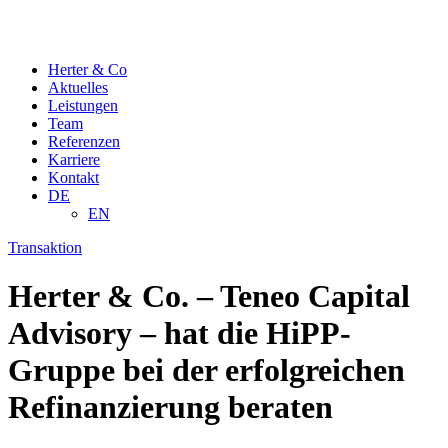
Herter & Co
Aktuelles
Leistungen
Team
Referenzen
Karriere
Kontakt
DE
EN
Transaktion
Herter & Co. – Teneo Capital
Advisory – hat die HiPP-
Gruppe bei der erfolgreichen
Refinanzierung beraten