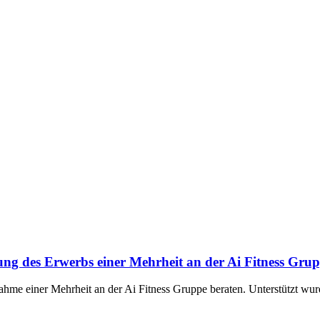
ng des Erwerbs einer Mehrheit an der Ai Fitness Gru
hme einer Mehrheit an der Ai Fitness Gruppe beraten. Unterstützt wu