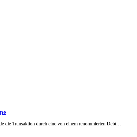
ppe
rde die Transaktion durch eine von einem renommierten Debt…