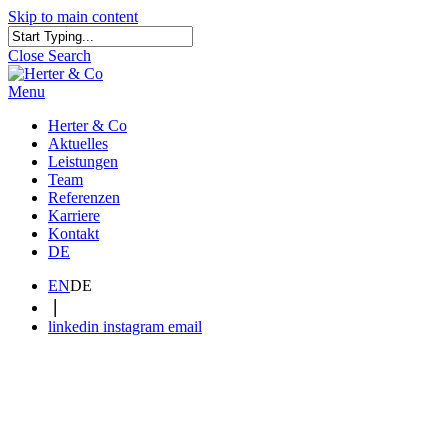
Skip to main content
Close Search
Menu
Herter & Co
Aktuelles
Leistungen
Team
Referenzen
Karriere
Kontakt
DE
EN
DE
|
linkedin
instagram
email