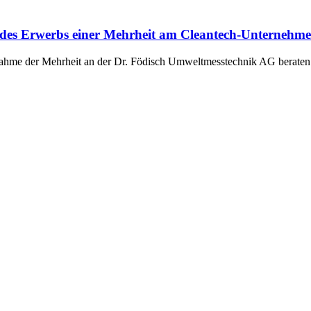
 des Erwerbs einer Mehrheit am Cleantech-Unternehm
ahme der Mehrheit an der Dr. Födisch Umweltmesstechnik AG beraten