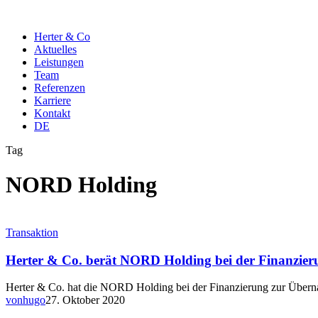
Herter & Co
Aktuelles
Leistungen
Team
Referenzen
Karriere
Kontakt
DE
Tag
NORD Holding
Transaktion
Herter & Co. berät NORD Holding bei der Finanzieru
Herter & Co. hat die NORD Holding bei der Finanzierung zur Überna
vonhugo
27. Oktober 2020