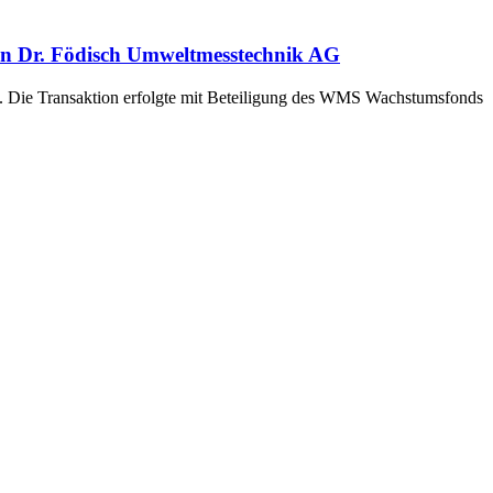
en Dr. Födisch Umweltmesstechnik AG
. Die Transaktion erfolgte mit Beteiligung des WMS Wachstumsfonds