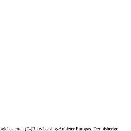
ogiebasierten (E-)Bike-Leasing-Anbieter Europas. Der bisherige