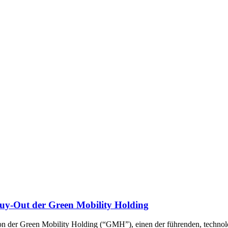
Buy-Out der Green Mobility Holding
ion der Green Mobility Holding (“GMH”), einen der führenden, technol