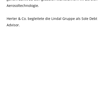
Aerosoltechnologie.
Herter & Co. begleitete die Lindal Gruppe als Sole Debt
Advisor.