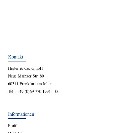
Kontakt
Herter & Co. GmbH
Neue Mainzer Str. 80
60311 Frankfurt am Main
Tel.:
+49 (0)69 770 1991 – 00
Informationen
Profil