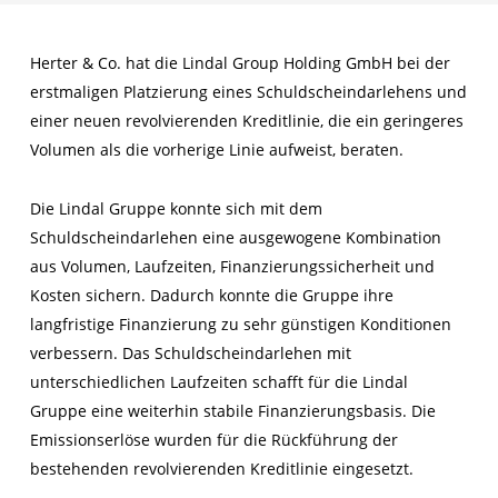
Herter & Co. hat die Lindal Group Holding GmbH bei der
erstmaligen Platzierung eines Schuldscheindarlehens und
einer neuen revolvierenden Kreditlinie, die ein geringeres
Volumen als die vorherige Linie aufweist, beraten.
Die Lindal Gruppe konnte sich mit dem
Schuldscheindarlehen eine ausgewogene Kombination
aus Volumen, Laufzeiten, Finanzierungssicherheit und
Kosten sichern. Dadurch konnte die Gruppe ihre
langfristige Finanzierung zu sehr günstigen Konditionen
verbessern. Das Schuldscheindarlehen mit
unterschiedlichen Laufzeiten schafft für die Lindal
Gruppe eine weiterhin stabile Finanzierungsbasis. Die
Emissionserlöse wurden für die Rückführung der
bestehenden revolvierenden Kreditlinie eingesetzt.